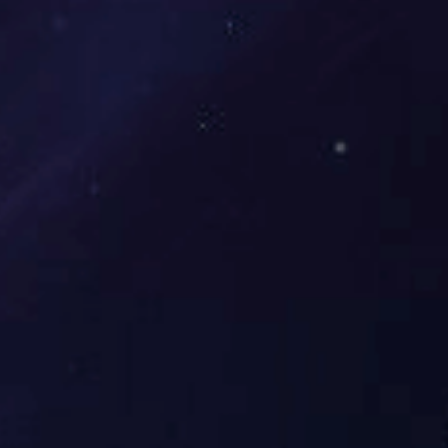
全高清1080p直播
无广告干扰体验
进球/红牌秒级提醒
深度数据统计查看
立即订阅