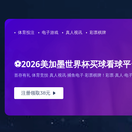
体育网
体育网：
快人
追踪与高清直
体育网为您提供全天候高清直播、毫秒级实
合及智能预测服务。无论您关注足球、NBA
专业的体育伴侣。