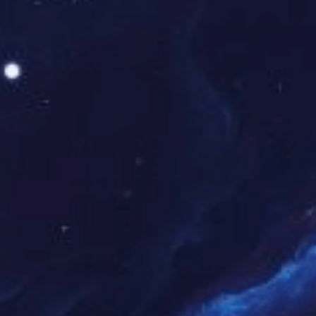
深度数据与历史
选，不错过任何一场关键
利用先进算法分析球员
统计。
赛
球员热区图
满贯
历史交锋记录