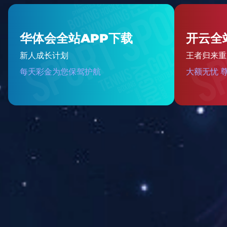
立即体验
了解数据服务
✓
无需注册，即刻体验部分赛事动态
⚡

闪电比分
高