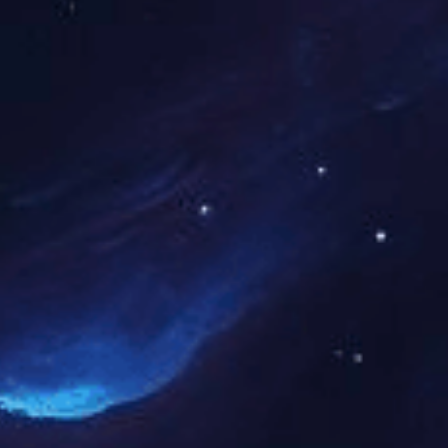
基础版
免费
/永久