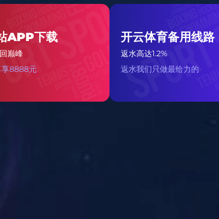

📊
清直播
深度数据