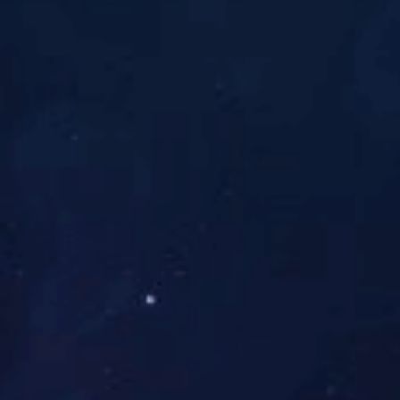
进
与百万球迷实时在线聊球。智
变化
能预测模型辅助分析，为您提
。
供专业的赛前参考建议。