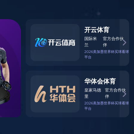
首页
直播
数据
订阅
社区
战报
关于
常见问题