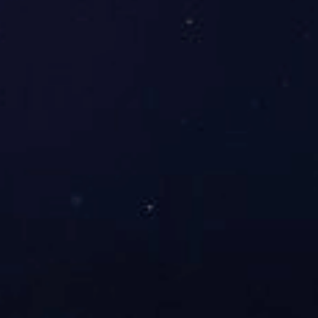
500+
230万
合作赛事数据库
活跃球迷用户
听听球迷怎么说
李明