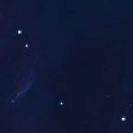
80p/60帧超清画质。聚合全
不仅是比分，更有xG预期
00+权威信号源，为您提供
球、球员热区图、控球率
定、流畅的观赛体验。
曲线及历史交锋深度复盘