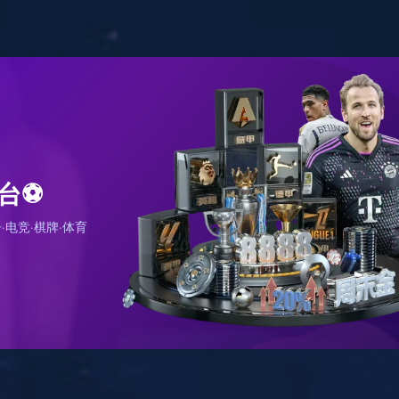
一步
的赛事
播
时比分、深度赛事数据聚
还是网球，这里是您最