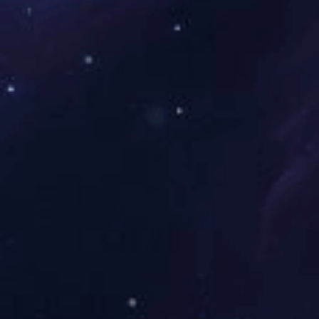
实时比分推送
基础赛事新闻
基础赛程查询
社区浏览权限
立即开始